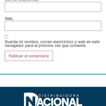
Web
Guarda mi nombre, correo electrónico y web en este
navegador para la próxima vez que comente.