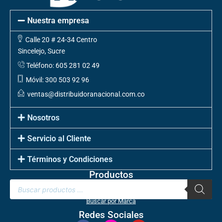
Nuestra empresa
Calle 20 # 24-34 Centro
Sincelejo, Sucre
Teléfono: 605 281 02 49
Móvil: 300 503 92 96
ventas@distribuidoranacional.com.co
Nosotros
Servicio al Cliente
Términos y Condiciones
Productos
Buscar por Marca
Redes Sociales