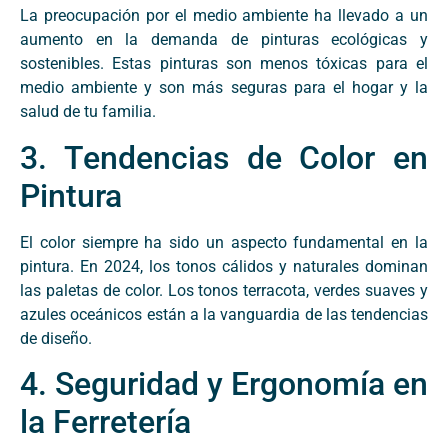
La preocupación por el medio ambiente ha llevado a un
aumento en la demanda de pinturas ecológicas y
sostenibles. Estas pinturas son menos tóxicas para el
medio ambiente y son más seguras para el hogar y la
salud de tu familia.
3. Tendencias de Color en
Pintura
El color siempre ha sido un aspecto fundamental en la
pintura. En 2024, los tonos cálidos y naturales dominan
las paletas de color. Los tonos terracota, verdes suaves y
azules oceánicos están a la vanguardia de las tendencias
de diseño.
4. Seguridad y Ergonomía en
la Ferretería