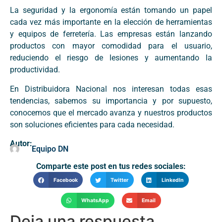
La seguridad y la ergonomía están tomando un papel
cada vez más importante en la elección de herramientas
y equipos de ferretería. Las empresas están lanzando
productos con mayor comodidad para el usuario,
reduciendo el riesgo de lesiones y aumentando la
productividad.
En Distribuidora Nacional nos interesan todas esas
tendencias, sabemos su importancia y por supuesto,
conocemos que el mercado avanza y nuestros productos
son soluciones eficientes para cada necesidad.
Autor:
Equipo DN
Comparte este post en tus redes sociales:
Facebook
Twitter
LinkedIn
WhatsApp
Email
Deja una respuesta