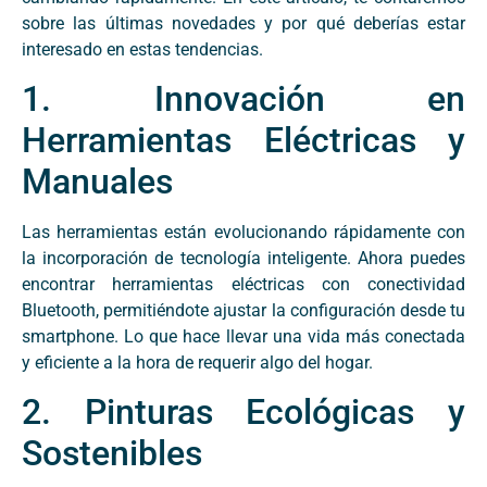
sobre las últimas novedades y por qué deberías estar
interesado en estas tendencias.
1. Innovación en
Herramientas Eléctricas y
Manuales
Las herramientas están evolucionando rápidamente con
la incorporación de tecnología inteligente. Ahora puedes
encontrar herramientas eléctricas con conectividad
Bluetooth, permitiéndote ajustar la configuración desde tu
smartphone. Lo que hace llevar una vida más conectada
y eficiente a la hora de requerir algo del hogar.
2. Pinturas Ecológicas y
Sostenibles