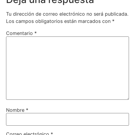
Tu dirección de correo electrónico no será publicada.
Los campos obligatorios están marcados con
*
Comentario
*
Nombre
*
Correo electrónico
*