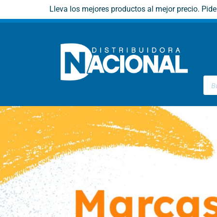
Lleva los mejores productos al mejor precio. Pid