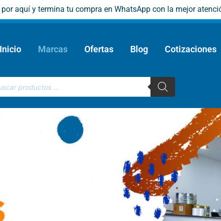
e por aquí y termina tu compra en WhatsApp con la mejor atenci
Inicio
Marcas
Ofertas
Blog
Cotizaciones