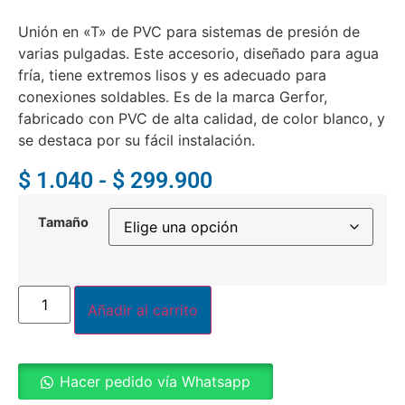
Unión en «T» de PVC para sistemas de presión de
varias pulgadas. Este accesorio, diseñado para agua
fría, tiene extremos lisos y es adecuado para
conexiones soldables. Es de la marca Gerfor,
fabricado con PVC de alta calidad, de color blanco, y
se destaca por su fácil instalación.
$
1.040
-
$
299.900
Tamaño
Añadir al carrito
Hacer pedido vía Whatsapp