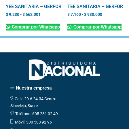
YEE SANITARIA – GERFOR
TEE SANITARIA – GERFOR
$
9.230
-
$
662.001
$
7.160
-
$
930.000
Comprar por Whatsapp
Comprar por Whatsapp
Nuestra empresa
Calle 20 # 24-34 Centro
Sincelejo, Sucre
Teléfono: 605 281 02 49
Móvil: 300 503 92 96