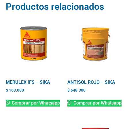
Productos relacionados
MERULEX IFS – SIKA
ANTISOL ROJO – SIKA
$
163.000
$
648.300
Comprar por Whatsapp
Comprar por Whatsapp