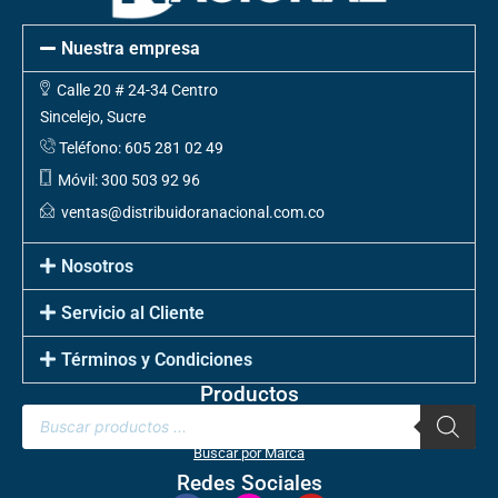
Nuestra empresa
Calle 20 # 24-34 Centro
Sincelejo, Sucre
Teléfono: 605 281 02 49
Móvil: 300 503 92 96
ventas@distribuidoranacional.com.co
Nosotros
Servicio al Cliente
Términos y Condiciones
Productos
Buscar por Marca
Redes Sociales