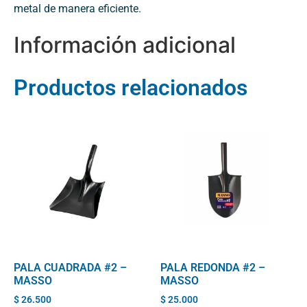
metal de manera eficiente.
Información adicional
Productos relacionados
PALA CUADRADA #2 –
PALA REDONDA #2 –
MASSO
MASSO
$
26.500
$
25.000