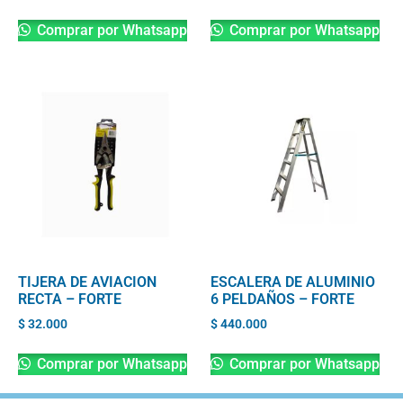
Comprar por Whatsapp
Comprar por Whatsapp
TIJERA DE AVIACION
ESCALERA DE ALUMINIO
RECTA – FORTE
6 PELDAÑOS – FORTE
$
32.000
$
440.000
Comprar por Whatsapp
Comprar por Whatsapp