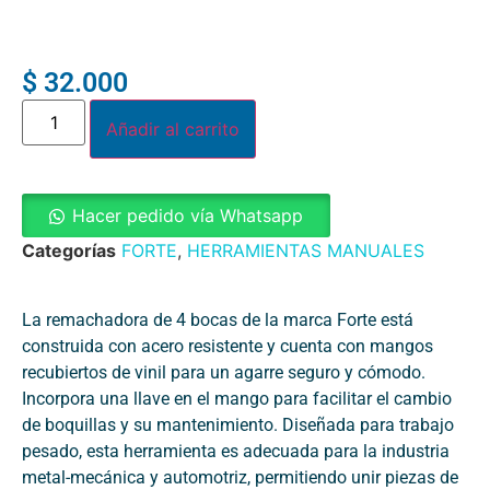
$
32.000
Añadir al carrito
Hacer pedido vía Whatsapp
Categorías
FORTE
,
HERRAMIENTAS MANUALES
La remachadora de 4 bocas de la marca Forte está
construida con acero resistente y cuenta con mangos
recubiertos de vinil para un agarre seguro y cómodo.
Incorpora una llave en el mango para facilitar el cambio
de boquillas y su mantenimiento. Diseñada para trabajo
pesado, esta herramienta es adecuada para la industria
metal-mecánica y automotriz, permitiendo unir piezas de