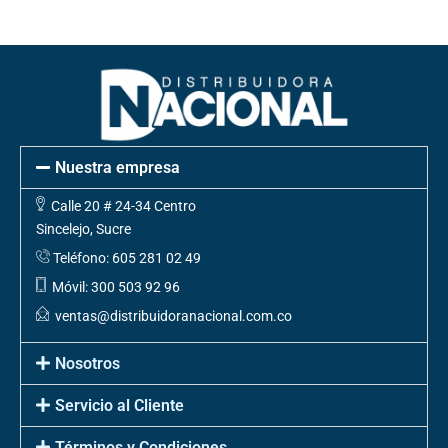
Nuestra empresa
Calle 20 # 24-34 Centro
Sincelejo, Sucre
Teléfono: 605 281 02 49
Móvil: 300 503 92 96
ventas@distribuidoranacional.com.co
Nosotros
Servicio al Cliente
Términos y Condiciones