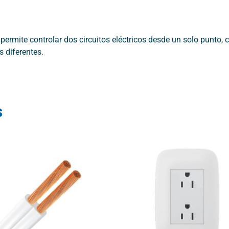
 permite controlar dos circuitos eléctricos desde un solo punto,
 diferentes.
s