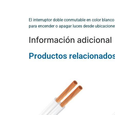
El interruptor doble conmutable en color blanco
para encender o apagar luces desde ubicaciones
Información adicional
Productos relacionado