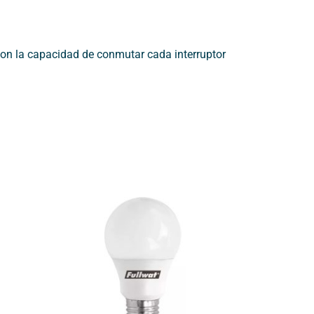
 con la capacidad de conmutar cada interruptor