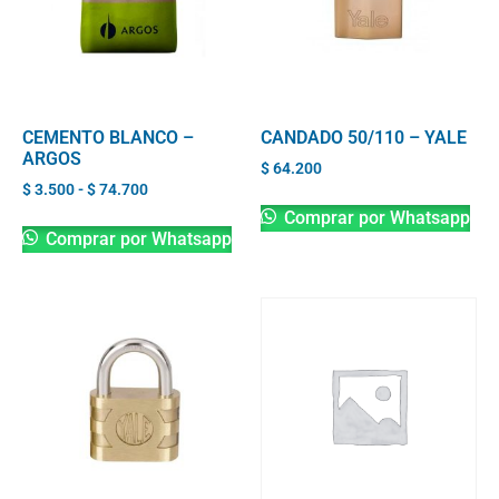
CEMENTO BLANCO –
CANDADO 50/110 – YALE
ARGOS
$
64.200
$
3.500
-
$
74.700
Comprar por Whatsapp
Comprar por Whatsapp