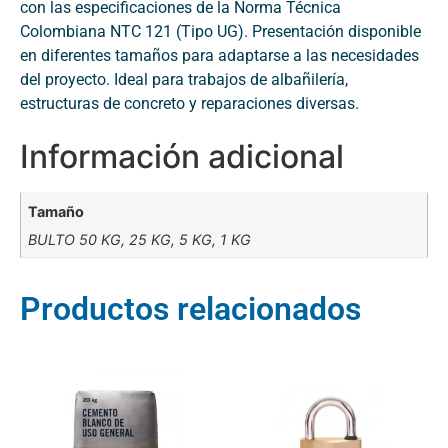
con las especificaciones de la Norma Técnica
Colombiana NTC 121 (Tipo UG). Presentación disponible
en diferentes tamaños para adaptarse a las necesidades
del proyecto. Ideal para trabajos de albañilería,
estructuras de concreto y reparaciones diversas.
Información adicional
Tamaño
BULTO 50 KG, 25 KG, 5 KG, 1 KG
Productos relacionados