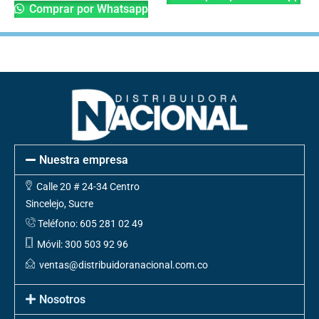
Comprar por Whatsapp
Nuestra empresa
Calle 20 # 24-34 Centro
Sincelejo, Sucre
Teléfono: 605 281 02 49
Móvil: 300 503 92 96
ventas@distribuidoranacional.com.co
Nosotros