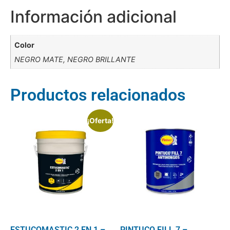
Información adicional
Color
NEGRO MATE, NEGRO BRILLANTE
Productos relacionados
¡Oferta!
ESTUCOMASTIC 2 EN 1 –
PINTUCO FILL 7 –