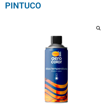
PINTUCO