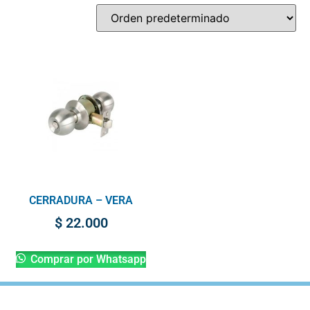
CERRADURA – VERA
$
22.000
Comprar por Whatsapp