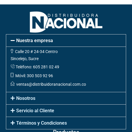
Nuestra empresa
Calle 20 # 24-34 Centro
Sincelejo, Sucre
Teléfono: 605 281 02 49
Móvil: 300 503 92 96
ventas@distribuidoranacional.com.co
Nosotros
Servicio al Cliente
Términos y Condiciones