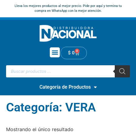
Lleva los mejores productos al mejor precio. Pide por aquí y termina tu
compra en WhatsApp con la mejor atención.
0
$
0
Categoría de Productos
Categoría: VERA
Mostrando el único resultado