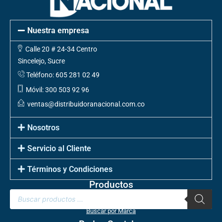
Nuestra empresa
Calle 20 # 24-34 Centro
Sincelejo, Sucre
Teléfono: 605 281 02 49
Móvil: 300 503 92 96
ventas@distribuidoranacional.com.co
Nosotros
Servicio al Cliente
Términos y Condiciones
Productos
Buscar por Marca