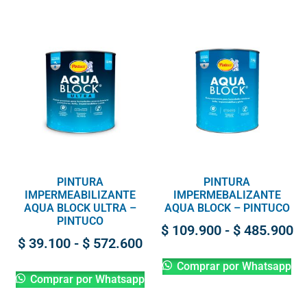
PINTURA
PINTURA
IMPERMEABILIZANTE
IMPERMEBALIZANTE
AQUA BLOCK ULTRA –
AQUA BLOCK – PINTUCO
PINTUCO
$
109.900
-
$
485.900
$
39.100
-
$
572.600
Comprar por Whatsapp
Comprar por Whatsapp