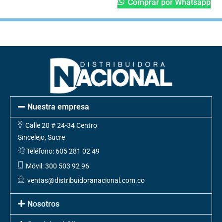
Comprar por Whatsapp
Nuestra empresa
Calle 20 # 24-34 Centro
Sincelejo, Sucre
Teléfono: 605 281 02 49
Móvil: 300 503 92 96
ventas@distribuidoranacional.com.co
Nosotros