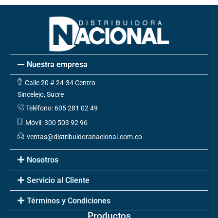
Nuestra empresa
Calle 20 # 24-34 Centro
Sincelejo, Sucre
Teléfono: 605 281 02 49
Móvil: 300 503 92 96
ventas@distribuidoranacional.com.co
Nosotros
Servicio al Cliente
Términos y Condiciones
Productos