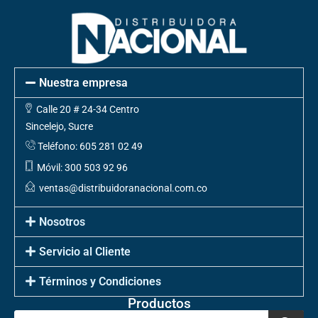
Nuestra empresa
Calle 20 # 24-34 Centro
Sincelejo, Sucre
Teléfono: 605 281 02 49
Móvil: 300 503 92 96
ventas@distribuidoranacional.com.co
Nosotros
Servicio al Cliente
Términos y Condiciones
Productos