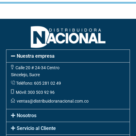
Nuestra empresa
Calle 20 # 24-34 Centro
Sincelejo, Sucre
Teléfono: 605 281 02 49
Móvil: 300 503 92 96
ventas@distribuidoranacional.com.co
Nosotros
Servicio al Cliente