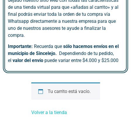
dejado nuestro sitio web con todas las características
de una tienda virtual para que «añadas al carrito» y al
final podrás enviar toda la orden de tu compra vía
Whatsapp directamente a nuestra empresa para que
uno de nuestros asesores te ayude a finalizar la
compra.
Importante:
Recuerda que
sólo hacemos envíos en el
municipio de Sincelejo.
Dependiendo de tu pedido,
el
valor del envío
puede variar entre $4.000 y $25.000
Tu carrito está vacío.
Volver a la tienda